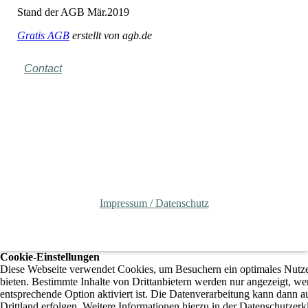
Stand der AGB Mär.2019
Gratis AGB
erstellt von agb.de
Contact
Impressum / Datenschutz
Cookie-Einstellungen
Diese Webseite verwendet Cookies, um Besuchern ein optimales Nutze
bieten. Bestimmte Inhalte von Drittanbietern werden nur angezeigt, we
entsprechende Option aktiviert ist. Die Datenverarbeitung kann dann a
Drittland erfolgen. Weitere Informationen hierzu in der Datenschutzerk