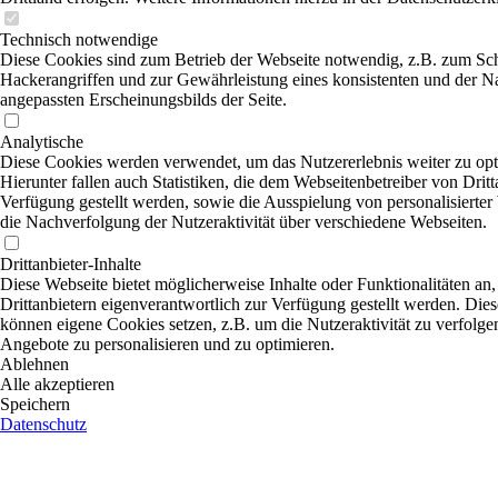
Technisch notwendige
Diese Cookies sind zum Betrieb der Webseite notwendig, z.B. zum Sc
Hackerangriffen und zur Gewährleistung eines konsistenten und der N
angepassten Erscheinungsbilds der Seite.
Analytische
Diese Cookies werden verwendet, um das Nutzererlebnis weiter zu opt
Hierunter fallen auch Statistiken, die dem Webseitenbetreiber von Dritt
Verfügung gestellt werden, sowie die Ausspielung von personalisierte
die Nachverfolgung der Nutzeraktivität über verschiedene Webseiten.
Drittanbieter-Inhalte
Diese Webseite bietet möglicherweise Inhalte oder Funktionalitäten an,
Drittanbietern eigenverantwortlich zur Verfügung gestellt werden. Dies
können eigene Cookies setzen, z.B. um die Nutzeraktivität zu verfolgen
Angebote zu personalisieren und zu optimieren.
Ablehnen
Alle akzeptieren
Speichern
Datenschutz