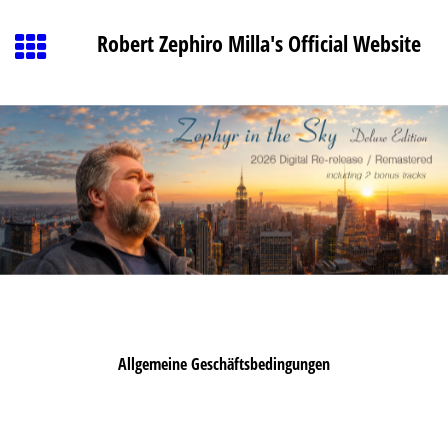
Robert Zephiro Milla's Official Website
Allgemeine Geschäftsbedingungen