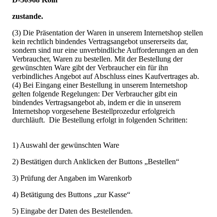
zustande.
(3) Die Präsentation der Waren in unserem Internetshop stellen
kein rechtlich bindendes Vertragsangebot unsererseits dar,
sondern sind nur eine unverbindliche Aufforderungen an den
Verbraucher, Waren zu bestellen. Mit der Bestellung der
gewünschten Ware gibt der Verbraucher ein für ihn
verbindliches Angebot auf Abschluss eines Kaufvertrages ab.
(4) Bei Eingang einer Bestellung in unserem Internetshop
gelten folgende Regelungen: Der Verbraucher gibt ein
bindendes Vertragsangebot ab, indem er die in unserem
Internetshop vorgesehene Bestellprozedur erfolgreich
durchläuft. Die Bestellung erfolgt in folgenden Schritten:
1) Auswahl der gewünschten Ware
2) Bestätigen durch Anklicken der Buttons „Bestellen“
3) Prüfung der Angaben im Warenkorb
4) Betätigung des Buttons „zur Kasse“
5) Eingabe der Daten des Bestellenden.