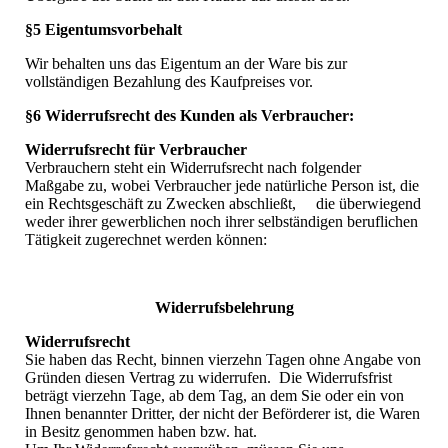
§5 Eigentumsvorbehalt
Wir behalten uns das Eigentum an der Ware bis zur
vollständigen Bezahlung des Kaufpreises vor.
§6 Widerrufsrecht des Kunden als Verbraucher:
Widerrufsrecht für Verbraucher
Verbrauchern steht ein Widerrufsrecht nach folgender
Maßgabe zu, wobei Verbraucher jede natürliche Person ist, die
ein Rechtsgeschäft zu Zwecken abschließt, die überwiegend
weder ihrer gewerblichen noch ihrer selbständigen beruflichen
Tätigkeit zugerechnet werden können:
Widerrufsbelehrung
Widerrufsrecht
Sie haben das Recht, binnen vierzehn Tagen ohne Angabe von
Gründen diesen Vertrag zu widerrufen. Die Widerrufsfrist
beträgt vierzehn Tage, ab dem Tag, an dem Sie oder ein von
Ihnen benannter Dritter, der nicht der Beförderer ist, die Waren
in Besitz genommen haben bzw. hat.